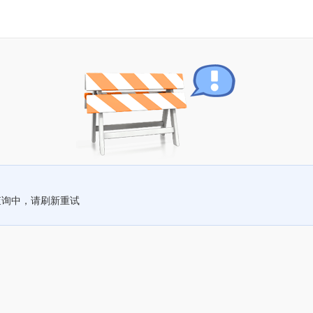
查询中，请刷新重试