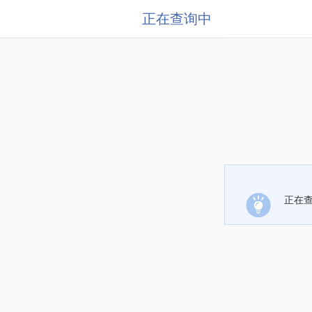
正在查询中
正在