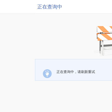
正在查询中
正在查询中，请刷新重试